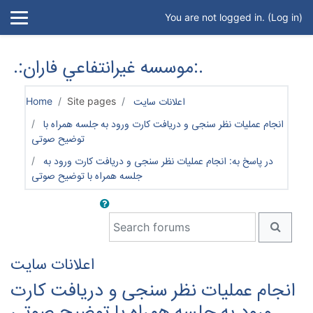
Skip to main content
You are not logged in. (
Log in
)
.:موسسه غيرانتفاعي فاران:.
اعلانات سایت
Site pages
Home
انجام عملیات نظر سنجی و دریافت کارت ورود به جلسه همراه با
توضیح صوتی
در پاسخ به: انجام عملیات نظر سنجی و دریافت کارت ورود به
جلسه همراه با توضیح صوتی
Search forums
SEARC
اعلانات سایت
انجام عملیات نظر سنجی و دریافت کارت
ورود به جلسه همراه با توضیح صوتی